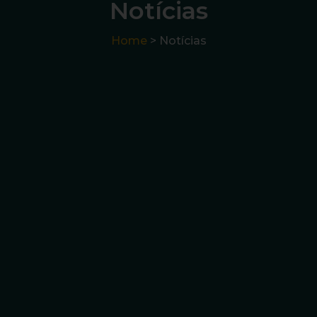
Notícias
Home
> Notícias