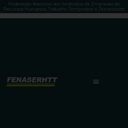
Federação Nacional dos Sindicatos de Empresas de
Recursos Humanos, Trabalho Temporário e Terceirizado