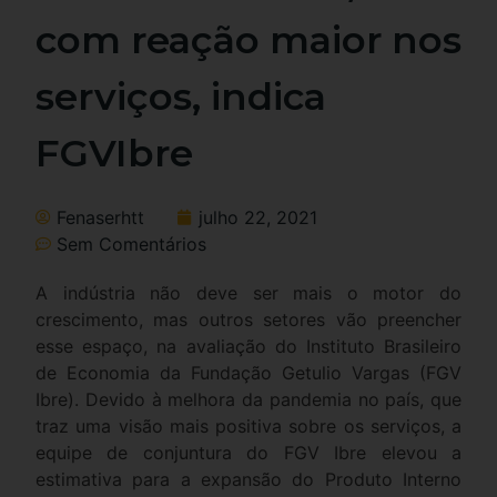
com reação maior nos
serviços, indica
FGVIbre
Fenaserhtt
julho 22, 2021
Sem Comentários
A indústria não deve ser mais o motor do
crescimento, mas outros setores vão preencher
esse espaço, na avaliação do Instituto Brasileiro
de Economia da Fundação Getulio Vargas (FGV
Ibre). Devido à melhora da pandemia no país, que
traz uma visão mais positiva sobre os serviços, a
equipe de conjuntura do FGV Ibre elevou a
estimativa para a expansão do Produto Interno