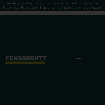
Federação Nacional dos Sindicatos de Empresas de
Recursos Humanos, Trabalho Temporário e Terceirizado