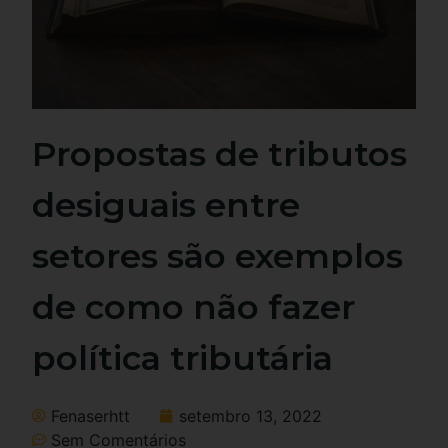
Propostas de tributos
desiguais entre
setores são exemplos
de como não fazer
política tributária
Fenaserhtt
setembro 13, 2022
Sem Comentários