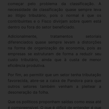
começar pelo problema da classificação. A
necessidade de classificação quase sempre leva
ao litígio tributário, pois o normal é que os
contribuintes e o Fisco divirjam sobre quem está
dentro ou fora do setor beneficiado.
Adicionalmente, tratamentos setoriais
diferenciados quase sempre levam a distorções
na forma de organização da economia, pois as
empresas se estruturam de forma a reduzir seu
custo tributário, ainda que à custa de menor
eficiência produtiva.
Por fim, ao permitir que um setor tenha tributação
favorecida, abre-se a caixa de Pandora para que
outros setores também venham a pleitear a
desoneração da folha.
Que os políticos proponham saídas como essa até
é compreensível. O que é difícil de entender é que