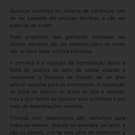
Qualquer mudança no sistema de tributação tem
de ser baseada em análises técnicas, e não em
palavras de ordem
Duas propostas que ganharam destaque nas
últimas semanas são um exemplo claro de como
não se deve fazer política tributária.
A primeira é a redução da contribuição sobre a
folha de salários do setor de saúde, visando a
compensar o impacto da fixação de um piso
salarial nacional para os enfermeiros. A tributação
da folha de salários no Brasil de fato é elevada,
mas a pior forma de resolver esse problema é por
meio de desonerações setoriais.
Tributos bem desenhados são uniformes para
todos os setores. Quando se desonera um setor, e
não os demais, cria-se uma série de distorções, a