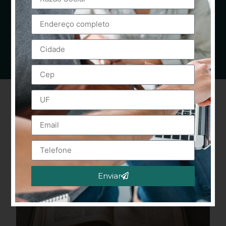
Enviar
Alternative: