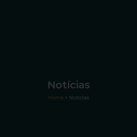
Notícias
Home
> Notícias