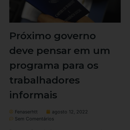
Próximo governo
deve pensar em um
programa para os
trabalhadores
informais
Fenaserhtt
agosto 12, 2022
Sem Comentários