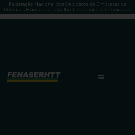
Federação Nacional dos Sindicatos de Empresas de
Recursos Humanos, Trabalho Temporário e Terceirizado