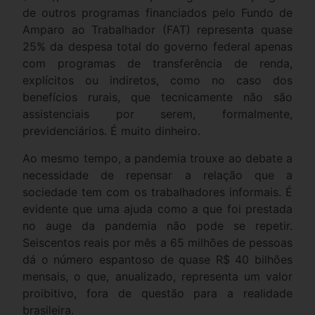
de outros programas financiados pelo Fundo de
Amparo ao Trabalhador (FAT) representa quase
25% da despesa total do governo federal apenas
com programas de transferência de renda,
explícitos ou indiretos, como no caso dos
benefícios rurais, que tecnicamente não são
assistenciais por serem, formalmente,
previdenciários. É muito dinheiro.
Ao mesmo tempo, a pandemia trouxe ao debate a
necessidade de repensar a relação que a
sociedade tem com os trabalhadores informais. É
evidente que uma ajuda como a que foi prestada
no auge da pandemia não pode se repetir.
Seiscentos reais por mês a 65 milhões de pessoas
dá o número espantoso de quase R$ 40 bilhões
mensais, o que, anualizado, representa um valor
proibitivo, fora de questão para a realidade
brasileira.