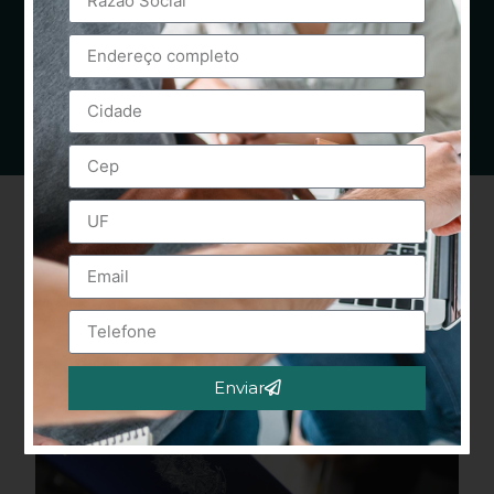
Enviar
Alternative: