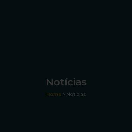
Notícias
Home
> Notícias