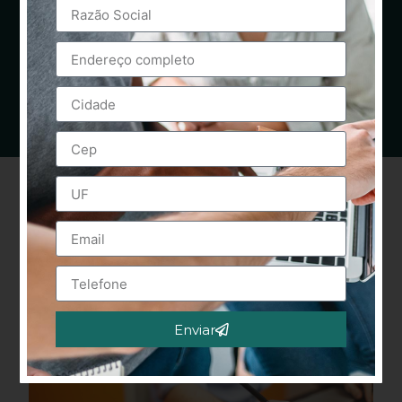
Enviar
Alternative: