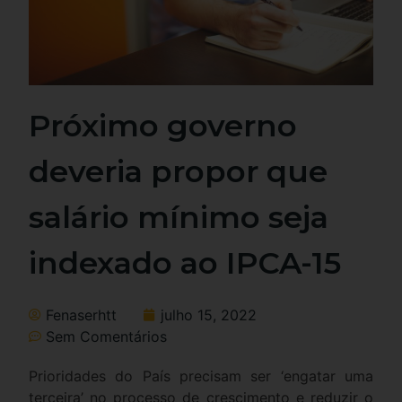
Próximo governo
deveria propor que
salário mínimo seja
indexado ao IPCA-15
Fenaserhtt
julho 15, 2022
Sem Comentários
Prioridades do País precisam ser ‘engatar uma
terceira’ no processo de crescimento e reduzir o