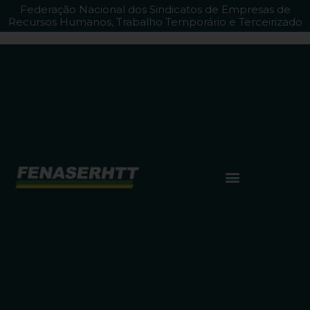
Federação Nacional dos Sindicatos de Empresas de
Recursos Humanos, Trabalho Temporário e Terceirizado