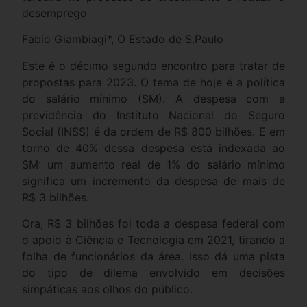
desemprego
Fabio Giambiagi*, O Estado de S.Paulo
Este é o décimo segundo encontro para tratar de
propostas para 2023. O tema de hoje é a política
do salário mínimo (SM). A despesa com a
previdência do Instituto Nacional do Seguro
Social (INSS) é da ordem de R$ 800 bilhões. E em
torno de 40% dessa despesa está indexada ao
SM: um aumento real de 1% do salário mínimo
significa um incremento da despesa de mais de
R$ 3 bilhões.
Ora, R$ 3 bilhões foi toda a despesa federal com
o apoio à Ciência e Tecnologia em 2021, tirando a
folha de funcionários da área. Isso dá uma pista
do tipo de dilema envolvido em decisões
simpáticas aos olhos do público.