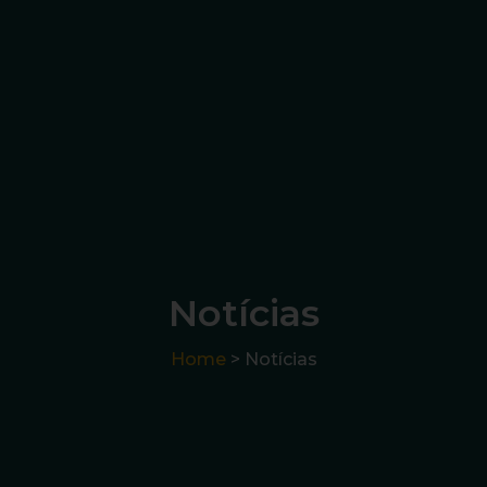
Notícias
Home
> Notícias