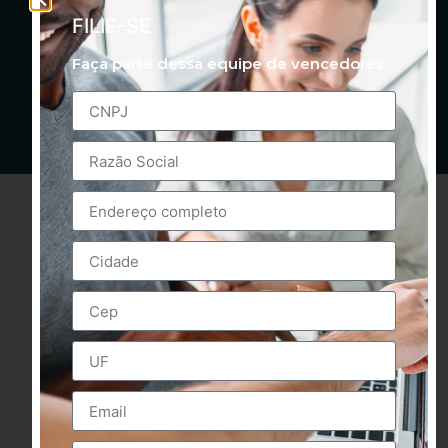
FILIE-SE
Faça parte dessa equipe de vencedores