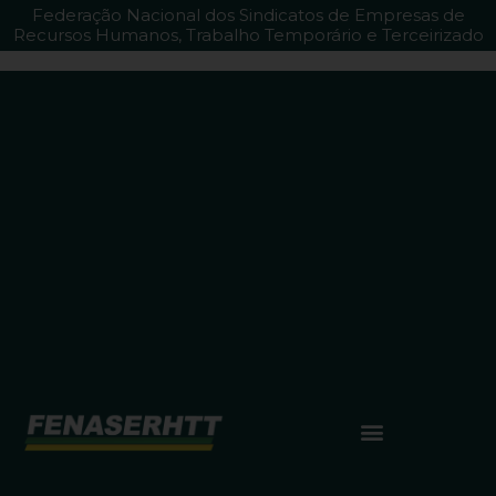
Federação Nacional dos Sindicatos de Empresas de
Recursos Humanos, Trabalho Temporário e Terceirizado