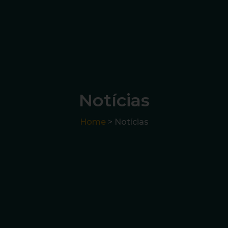
Notícias
Home
> Notícias