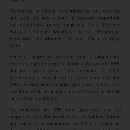
Prevaleceu o último entendimento, em votação
apertada, por seis a cinco. A corrente majoritária
foi composta pelos ministros Luís Roberto
Barroso, Gilmar Mendes, André Mendonça,
Alexandre de Moraes, Cármen Lúcia e Rosa
Weber.
Entre as empresas afetadas com o julgamento,
estão as que conseguem desde a década de 1990
decisões para deixar de recolher a CSLL
(Contribuição Social sobre Lucro Líquido). Em
2007, o Supremo decidiu que esse tributo era
constitucional, ao julgar uma ADI (ação direta de
inconstitucionalidade).
Os ministros do STF têm apontado que as
empresas que tinham decisões definitivas teriam
que iniciar o recolhimento da CSLL a partir da