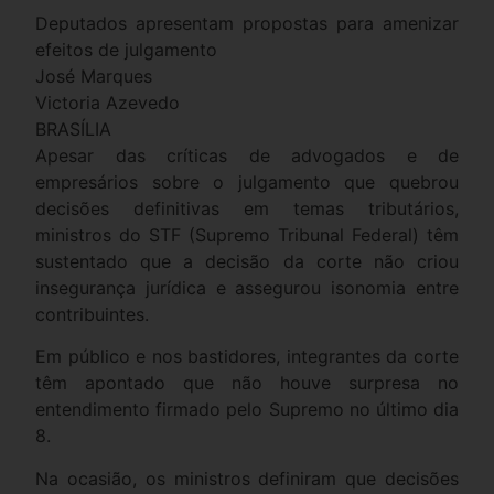
Deputados apresentam propostas para amenizar
efeitos de julgamento
José Marques
Victoria Azevedo
BRASÍLIA
Apesar das críticas de advogados e de
empresários sobre o julgamento que quebrou
decisões definitivas em temas tributários,
ministros do STF (Supremo Tribunal Federal) têm
sustentado que a decisão da corte não criou
insegurança jurídica e assegurou isonomia entre
contribuintes.
Em público e nos bastidores, integrantes da corte
têm apontado que não houve surpresa no
entendimento firmado pelo Supremo no último dia
8.
Na ocasião, os ministros definiram que decisões