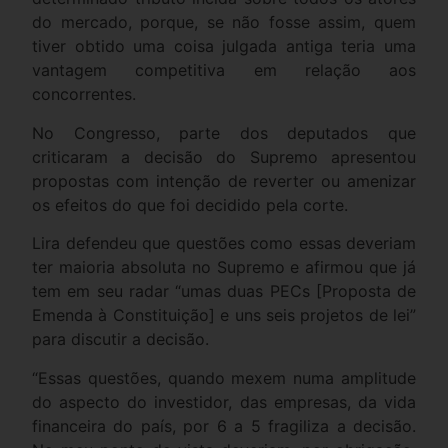
do mercado, porque, se não fosse assim, quem
tiver obtido uma coisa julgada antiga teria uma
vantagem competitiva em relação aos
concorrentes.
No Congresso, parte dos deputados que
criticaram a decisão do Supremo apresentou
propostas com intenção de reverter ou amenizar
os efeitos do que foi decidido pela corte.
Lira defendeu que questões como essas deveriam
ter maioria absoluta no Supremo e afirmou que já
tem em seu radar “umas duas PECs [Proposta de
Emenda à Constituição] e uns seis projetos de lei”
para discutir a decisão.
“Essas questões, quando mexem numa amplitude
do aspecto do investidor, das empresas, da vida
financeira do país, por 6 a 5 fragiliza a decisão.