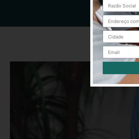
Alternative: