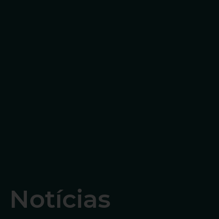
Notícias