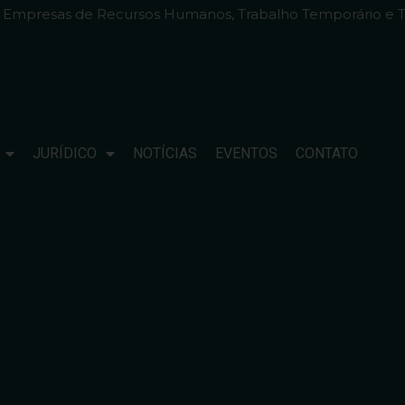
e Empresas de Recursos Humanos, Trabalho Temporário e T
JURÍDICO
NOTÍCIAS
EVENTOS
CONTATO