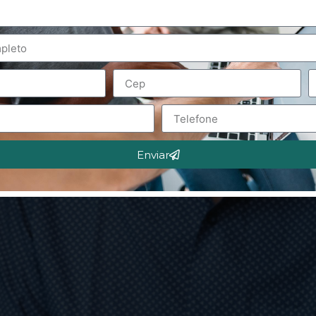
Enviar