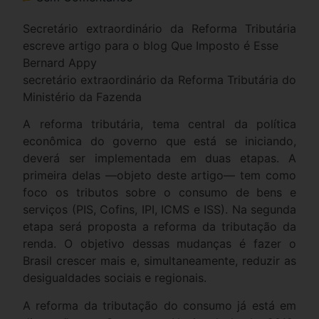
Secretário extraordinário da Reforma Tributária
escreve artigo para o blog Que Imposto é Esse
Bernard Appy
secretário extraordinário da Reforma Tributária do
Ministério da Fazenda
A reforma tributária, tema central da política
econômica do governo que está se iniciando,
deverá ser implementada em duas etapas. A
primeira delas —objeto deste artigo— tem como
foco os tributos sobre o consumo de bens e
serviços (PIS, Cofins, IPI, ICMS e ISS). Na segunda
etapa será proposta a reforma da tributação da
renda. O objetivo dessas mudanças é fazer o
Brasil crescer mais e, simultaneamente, reduzir as
desigualdades sociais e regionais.
A reforma da tributação do consumo já está em