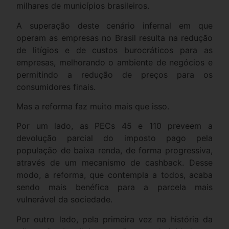
milhares de municípios brasileiros.
A superação deste cenário infernal em que
operam as empresas no Brasil resulta na redução
de litígios e de custos burocráticos para as
empresas, melhorando o ambiente de negócios e
permitindo a redução de preços para os
consumidores finais.
Mas a reforma faz muito mais que isso.
Por um lado, as PECs 45 e 110 preveem a
devolução parcial do imposto pago pela
população de baixa renda, de forma progressiva,
através de um mecanismo de cashback. Desse
modo, a reforma, que contempla a todos, acaba
sendo mais benéfica para a parcela mais
vulnerável da sociedade.
Por outro lado, pela primeira vez na história da