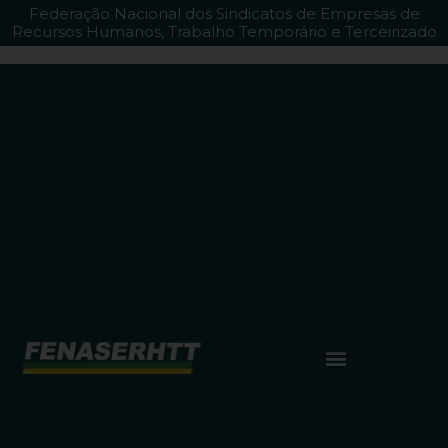
Federação Nacional dos Sindicatos de Empresas de
Recursos Humanos, Trabalho Temporário e Terceirizado