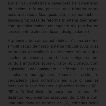
apoiar os deputados e senadores na construção
da melhor reforma possível dos tributos sobre
bens e serviços. Mas quais são as características
dessas propostas de reforma tributária que fazem
com que elas tenham um impacto tão positivo no
crescimento e ainda reduzam desigualdades?
A primeira dessas características é uma enorme
simplificação de nosso sistema tributário. As duas
propostas consolidam os diversos tributos que
incidem atualmente sobre bens e serviços em um
ou dois impostos sobre o valor adicionado, com
legislação nacionalmente uniforme e regras
simples e homogêneas. Supera-se, assim, o
verdadeiro caos normativo em que o país se
meteu com as diferentes legislações federais (IPI,
PIS e Cofins) incidindo conjuntamente com 27
distintos regulamentos estaduais de ICMS e com
uma infinidade de normas de ISS, editadas pelos