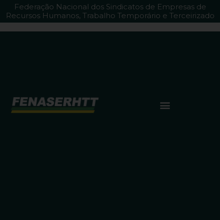
Federação Nacional dos Sindicatos de Empresas de
Recursos Humanos, Trabalho Temporário e Terceirizado