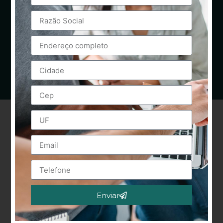
Enviar
Alternative: