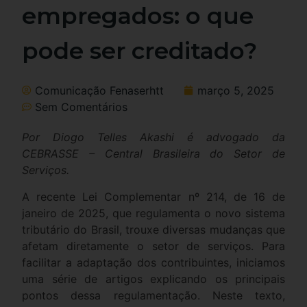
empregados: o que
pode ser creditado?
Comunicação Fenaserhtt
março 5, 2025
Sem Comentários
Por Diogo Telles Akashi é advogado da
CEBRASSE – Central Brasileira do Setor de
Serviços.
A recente Lei Complementar nº 214, de 16 de
janeiro de 2025, que regulamenta o novo sistema
tributário do Brasil, trouxe diversas mudanças que
afetam diretamente o setor de serviços. Para
facilitar a adaptação dos contribuintes, iniciamos
uma série de artigos explicando os principais
pontos dessa regulamentação. Neste texto,