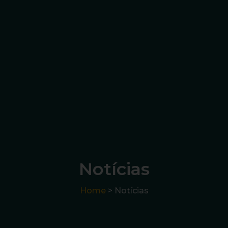
Notícias
Home
> Notícias