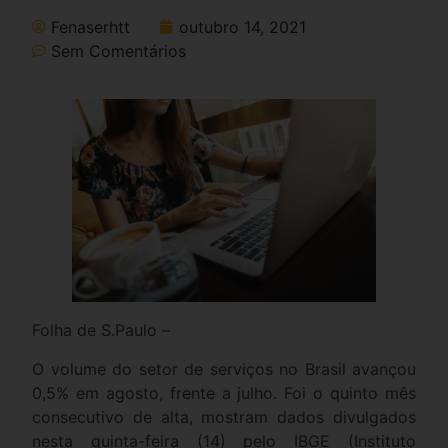
Fenaserhtt
outubro 14, 2021
Sem Comentários
Folha de S.Paulo –
O volume do setor de serviços no Brasil avançou
0,5% em agosto, frente a julho. Foi o quinto mês
consecutivo de alta, mostram dados divulgados
nesta quinta-feira (14) pelo IBGE (Instituto