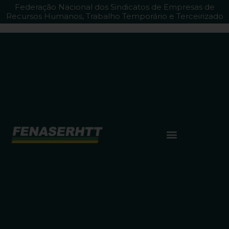
Federação Nacional dos Sindicatos de Empresas de
Recursos Humanos, Trabalho Temporário e Terceirizado