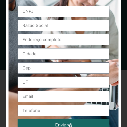
Enviar