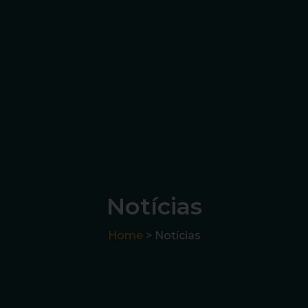
Notícias
Home
> Notícias