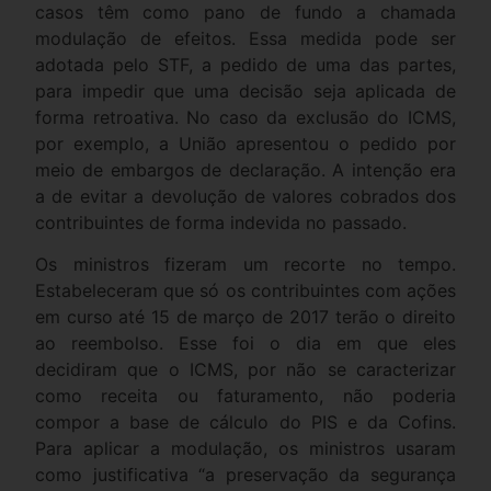
casos têm como pano de fundo a chamada
modulação de efeitos. Essa medida pode ser
adotada pelo STF, a pedido de uma das partes,
para impedir que uma decisão seja aplicada de
forma retroativa. No caso da exclusão do ICMS,
por exemplo, a União apresentou o pedido por
meio de embargos de declaração. A intenção era
a de evitar a devolução de valores cobrados dos
contribuintes de forma indevida no passado.
Os ministros fizeram um recorte no tempo.
Estabeleceram que só os contribuintes com ações
em curso até 15 de março de 2017 terão o direito
ao reembolso. Esse foi o dia em que eles
decidiram que o ICMS, por não se caracterizar
como receita ou faturamento, não poderia
compor a base de cálculo do PIS e da Cofins.
Para aplicar a modulação, os ministros usaram
como justificativa “a preservação da segurança