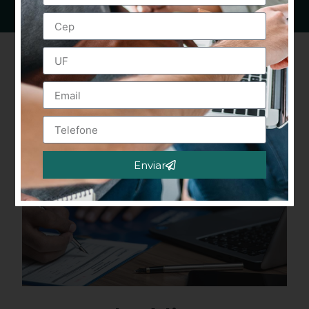
Enviar
Alternative: