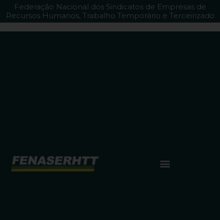
Federação Nacional dos Sindicatos de Empresas de
Recursos Humanos, Trabalho Temporário e Terceirizado