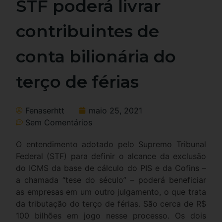
STF poderá livrar
contribuintes de
conta bilionária do
terço de férias
Fenaserhtt
maio 25, 2021
Sem Comentários
O entendimento adotado pelo Supremo Tribunal
Federal (STF) para definir o alcance da exclusão
do ICMS da base de cálculo do PIS e da Cofins –
a chamada “tese do século” – poderá beneficiar
as empresas em um outro julgamento, o que trata
da tributação do terço de férias. São cerca de R$
100 bilhões em jogo nesse processo. Os dois