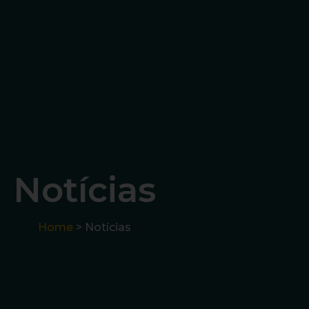
Notícias
Home
> Notícias