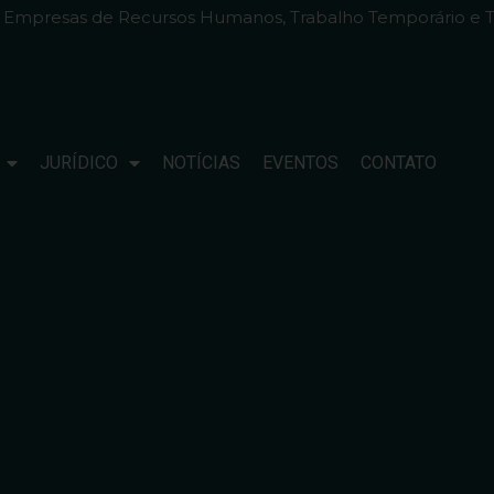
e Empresas de Recursos Humanos, Trabalho Temporário e T
JURÍDICO
NOTÍCIAS
EVENTOS
CONTATO