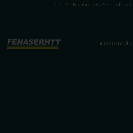
Federação Nacional dos Sindicatos d
A INSTITUIÇÃO