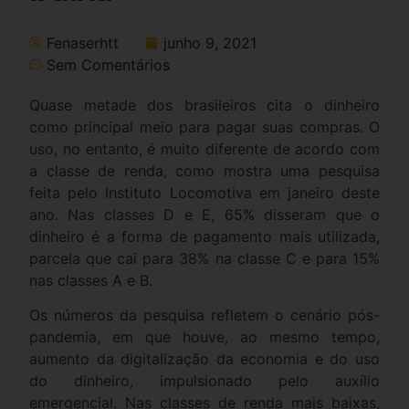
Fenaserhtt
junho 9, 2021
Sem Comentários
Quase metade dos brasileiros cita o dinheiro
como principal meio para pagar suas compras. O
uso, no entanto, é muito diferente de acordo com
a classe de renda, como mostra uma pesquisa
feita pelo Instituto Locomotiva em janeiro deste
ano. Nas classes D e E, 65% disseram que o
dinheiro é a forma de pagamento mais utilizada,
parcela que cai para 38% na classe C e para 15%
nas classes A e B.
Os números da pesquisa refletem o cenário pós-
pandemia, em que houve, ao mesmo tempo,
aumento da digitalização da economia e do uso
do dinheiro, impulsionado pelo auxílio
emergencial. Nas classes de renda mais baixas,