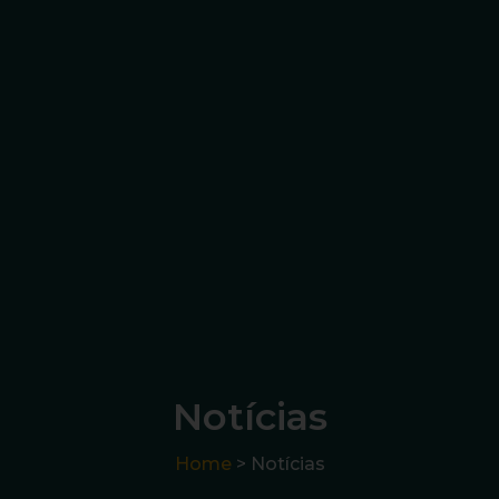
Notícias
Home
> Notícias