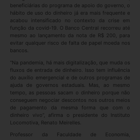
beneficiárias do programa de apoio do governo, o
hábito de uso do dinheiro já era mais frequente e
acabou intensificado no contexto da crise em
função da covid-19. O Banco Central recorreu até
mesmo ao lançamento da nota de R$ 200, para
evitar qualquer risco de falta de papel moeda nos
bancos.
“Na pandemia, há mais digitalização, que muda os
fluxos de entrada de dinheiro. Isso tem influência
do auxílio emergencial e de outros programas de
ajuda de governos estaduais. Mas, ao mesmo
tempo, as pessoas sacam o dinheiro porque não
conseguem negociar descontos nos outros meios
de pagamento da mesma forma que com o
dinheiro vivo”, afirma o presidente do Instituto
Locomotiva, Renato Meirelles.
Professor da Faculdade de Economia,