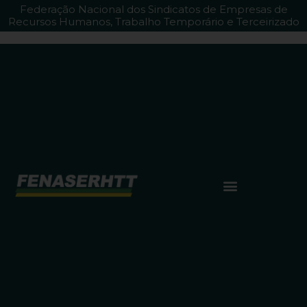
Federação Nacional dos Sindicatos de Empresas de
Recursos Humanos, Trabalho Temporário e Terceirizado