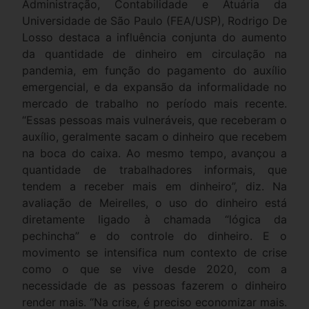
Administração, Contabilidade e Atuária da
Universidade de São Paulo (FEA/USP), Rodrigo De
Losso destaca a influência conjunta do aumento
da quantidade de dinheiro em circulação na
pandemia, em função do pagamento do auxílio
emergencial, e da expansão da informalidade no
mercado de trabalho no período mais recente.
“Essas pessoas mais vulneráveis, que receberam o
auxílio, geralmente sacam o dinheiro que recebem
na boca do caixa. Ao mesmo tempo, avançou a
quantidade de trabalhadores informais, que
tendem a receber mais em dinheiro”, diz. Na
avaliação de Meirelles, o uso do dinheiro está
diretamente ligado à chamada “lógica da
pechincha” e do controle do dinheiro. E o
movimento se intensifica num contexto de crise
como o que se vive desde 2020, com a
necessidade de as pessoas fazerem o dinheiro
render mais. “Na crise, é preciso economizar mais.