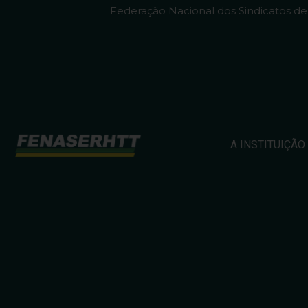
Federação Nacional dos Sindicatos d
A INSTITUIÇÃO