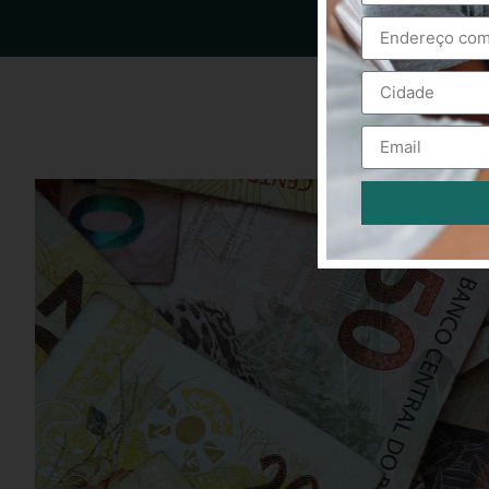
Alternative: