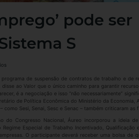
emprego’ pode ser
Sistema S
ios
 programa de suspensão de contratos de trabalho e de re
disse ao Valor que o único caminho para garantir recursos
recer, é a negociação e isso “não necessariamente” signifi
retário de Política Econômica do Ministério da Economia, 
 – como Sesi, Senai, Sesc e Senac – também criticaram as f
 do Congresso Nacional, Áureo incorporou a ideia de 
Regime Especial de Trabalho Incentivado, Qualificação e
empresas. O participante deverá receber uma bolsa de qu