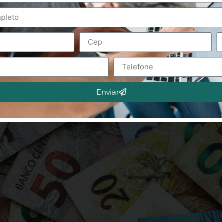
Enviar