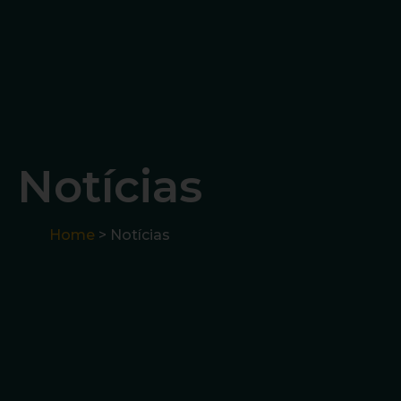
Notícias
Home
> Notícias