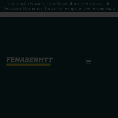
Federação Nacional dos Sindicatos de Empresas de
Recursos Humanos, Trabalho Temporário e Terceirizado