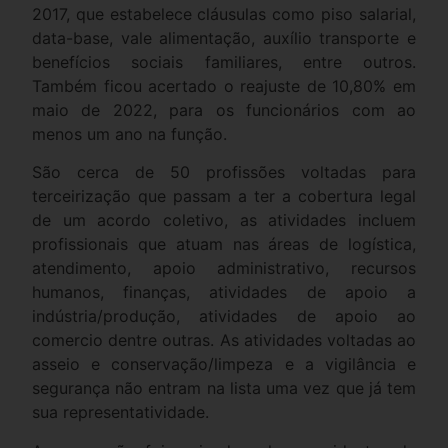
2017, que estabelece cláusulas como piso salarial,
data-base, vale alimentação, auxílio transporte e
benefícios sociais familiares, entre outros.
Também ficou acertado o reajuste de 10,80% em
maio de 2022, para os funcionários com ao
menos um ano na função.
São cerca de 50 profissões voltadas para
terceirização que passam a ter a cobertura legal
de um acordo coletivo, as atividades incluem
profissionais que atuam nas áreas de logística,
atendimento, apoio administrativo, recursos
humanos, finanças, atividades de apoio a
indústria/produção, atividades de apoio ao
comercio dentre outras. As atividades voltadas ao
asseio e conservação/limpeza e a vigilância e
segurança não entram na lista uma vez que já tem
sua representatividade.