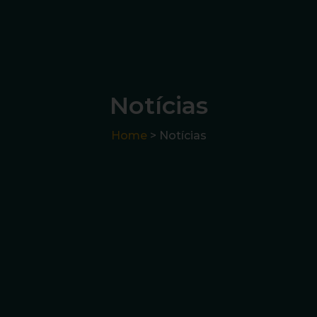
Notícias
Home
> Notícias