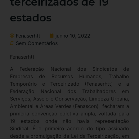
terceirizados de 19
estados
Fenaserhtt
junho 10, 2022
Sem Comentários
Fenaserhtt
A Federação Nacional dos Sindicatos de
Empresas de Recursos Humanos, Trabalho
Temporário e Terceirizado (Fenaserhtt) e a
Federação Nacional dos Trabalhadores em
Serviços, Asseio e Conservação, Limpeza Urbana,
Ambiental e Áreas Verdes (Fenascon) fecharam a
primeira convenção coletiva ampla, voltada para
19 estados onde não havia representação
Sindical. É o primeiro acordo do tipo assinado
desde a promulgação da Lei da Terceirização, em