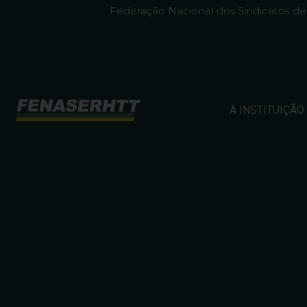
Federação Nacional dos Sindicatos d
A INSTITUIÇÃO