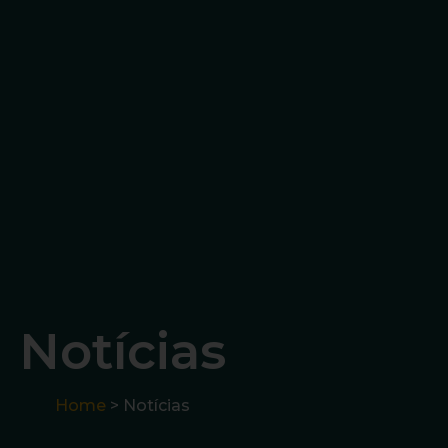
Notícias
Home
> Notícias