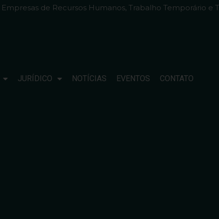
e Empresas de Recursos Humanos, Trabalho Temporário e T
JURÍDICO
NOTÍCIAS
EVENTOS
CONTATO